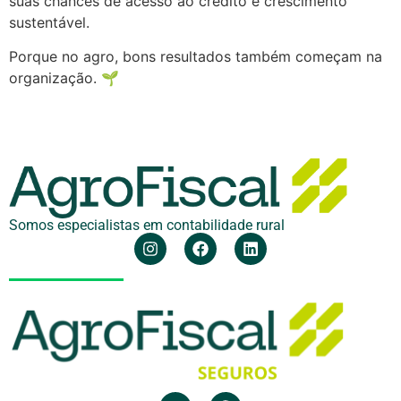
suas chances de acesso ao crédito e crescimento
sustentável.
Porque no agro, bons resultados também começam na
organização. 🌱
Somos especialistas em contabilidade rural