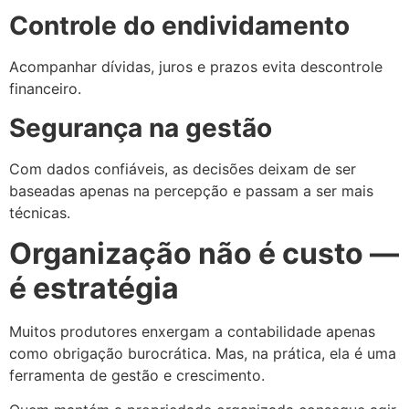
Controle do endividamento
Acompanhar dívidas, juros e prazos evita descontrole
financeiro.
Segurança na gestão
Com dados confiáveis, as decisões deixam de ser
baseadas apenas na percepção e passam a ser mais
técnicas.
Organização não é custo —
é estratégia
Muitos produtores enxergam a contabilidade apenas
como obrigação burocrática. Mas, na prática, ela é uma
ferramenta de gestão e crescimento.