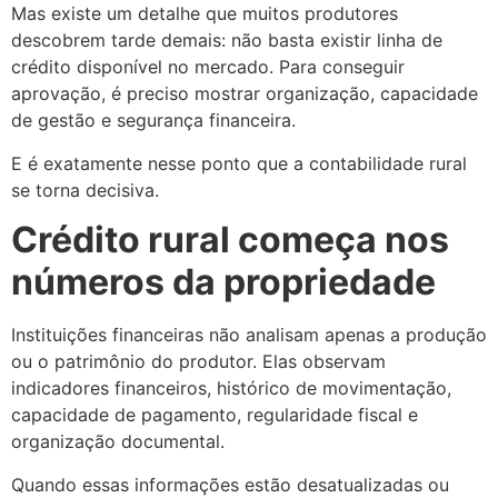
Mas existe um detalhe que muitos produtores
descobrem tarde demais: não basta existir linha de
crédito disponível no mercado. Para conseguir
aprovação, é preciso mostrar organização, capacidade
de gestão e segurança financeira.
E é exatamente nesse ponto que a contabilidade rural
se torna decisiva.
Crédito rural começa nos
números da propriedade
Instituições financeiras não analisam apenas a produção
ou o patrimônio do produtor. Elas observam
indicadores financeiros, histórico de movimentação,
capacidade de pagamento, regularidade fiscal e
organização documental.
Quando essas informações estão desatualizadas ou