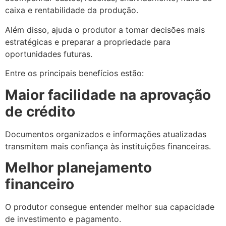
caixa e rentabilidade da produção.
Além disso, ajuda o produtor a tomar decisões mais
estratégicas e preparar a propriedade para
oportunidades futuras.
Entre os principais benefícios estão:
Maior facilidade na aprovação
de crédito
Documentos organizados e informações atualizadas
transmitem mais confiança às instituições financeiras.
Melhor planejamento
financeiro
O produtor consegue entender melhor sua capacidade
de investimento e pagamento.