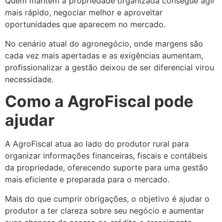
Quem mantém a propriedade organizada consegue agir
mais rápido, negociar melhor e aproveitar
oportunidades que aparecem no mercado.
No cenário atual do agronegócio, onde margens são
cada vez mais apertadas e as exigências aumentam,
profissionalizar a gestão deixou de ser diferencial virou
necessidade.
Como a AgroFiscal pode
ajudar
A AgroFiscal atua ao lado do produtor rural para
organizar informações financeiras, fiscais e contábeis
da propriedade, oferecendo suporte para uma gestão
mais eficiente e preparada para o mercado.
Mais do que cumprir obrigações, o objetivo é ajudar o
produtor a ter clareza sobre seu negócio e aumentar