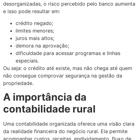
desorganizadas, o risco percebido pelo banco aumenta
e isso pode resultar em:
crédito negado;
limites menores;
juros mais altos;
demora na aprovação;
dificuldade para acessar programas e linhas
especiais.
Ou seja: o crédito até existe, mas não chega até quem
não consegue comprovar segurança na gestão da
propriedade.
A importância da
contabilidade rural
Uma contabilidade organizada oferece uma visão clara
da realidade financeira do negócio rural. Ela permite
acompanhar custos, receitas, endividamento, fluxo de