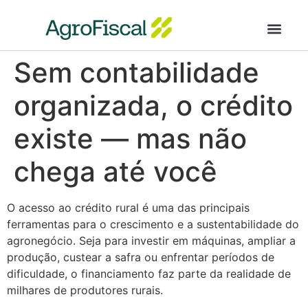
AgroFiscal Segur
Sem contabilidade
organizada, o crédito
existe — mas não
chega até você
O acesso ao crédito rural é uma das principais
ferramentas para o crescimento e a sustentabilidade do
agronegócio. Seja para investir em máquinas, ampliar a
produção, custear a safra ou enfrentar períodos de
dificuldade, o financiamento faz parte da realidade de
milhares de produtores rurais.