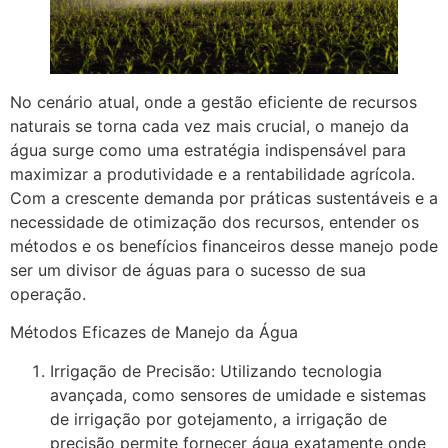
No cenário atual, onde a gestão eficiente de recursos
naturais se torna cada vez mais crucial, o manejo da
água surge como uma estratégia indispensável para
maximizar a produtividade e a rentabilidade agrícola.
Com a crescente demanda por práticas sustentáveis e a
necessidade de otimização dos recursos, entender os
métodos e os benefícios financeiros desse manejo pode
ser um divisor de águas para o sucesso de sua
operação.
Métodos Eficazes de Manejo da Água
Irrigação de Precisão: Utilizando tecnologia
avançada, como sensores de umidade e sistemas
de irrigação por gotejamento, a irrigação de
precisão permite fornecer água exatamente onde