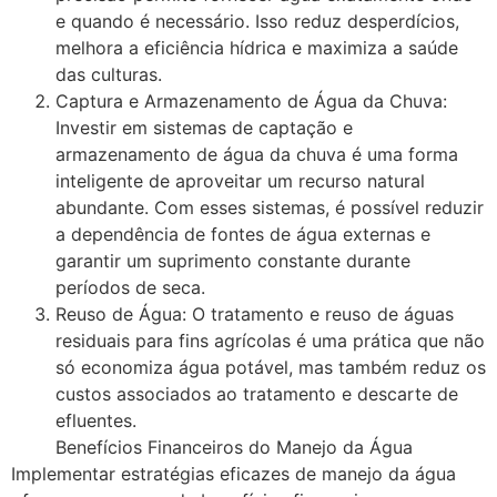
e quando é necessário. Isso reduz desperdícios,
melhora a eficiência hídrica e maximiza a saúde
das culturas.
Captura e Armazenamento de Água da Chuva:
Investir em sistemas de captação e
armazenamento de água da chuva é uma forma
inteligente de aproveitar um recurso natural
abundante. Com esses sistemas, é possível reduzir
a dependência de fontes de água externas e
garantir um suprimento constante durante
períodos de seca.
Reuso de Água: O tratamento e reuso de águas
residuais para fins agrícolas é uma prática que não
só economiza água potável, mas também reduz os
custos associados ao tratamento e descarte de
efluentes.
Benefícios Financeiros do Manejo da Água
Implementar estratégias eficazes de manejo da água