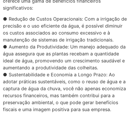
oferece uma gama de benefícios financeiros
significativos:
● Redução de Custos Operacionais: Com a irrigação de
precisão e o uso eficiente da água, é possível diminuir
os custos associados ao consumo excessivo e à
manutenção de sistemas de irrigação tradicionais.
● Aumento da Produtividade: Um manejo adequado da
água assegura que as plantas recebam a quantidade
ideal de água, promovendo um crescimento saudável e
aumentando a produtividade das colheitas.
● Sustentabilidade e Economia a Longo Prazo: Ao
adotar práticas sustentáveis, como o reuso de água e a
captura de água da chuva, você não apenas economiza
recursos financeiros, mas também contribui para a
preservação ambiental, o que pode gerar benefícios
fiscais e uma imagem positiva para sua empresa.