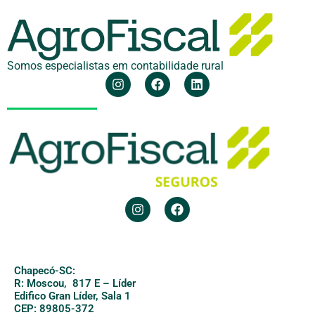
Somos especialistas em contabilidade rural
Chapecó-SC:
R: Moscou, 817 E – Líder
Edifico Gran Líder, Sala 1
CEP: 89805-372