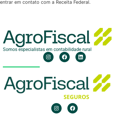
entrar em contato com a Receita Federal.
Somos especialistas em contabilidade rural