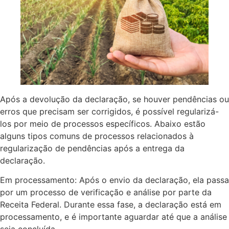
Após a devolução da declaração, se houver pendências ou
erros que precisam ser corrigidos, é possível regularizá-
los por meio de processos específicos. Abaixo estão
alguns tipos comuns de processos relacionados à
regularização de pendências após a entrega da
declaração.
Em processamento: Após o envio da declaração, ela passa
por um processo de verificação e análise por parte da
Receita Federal. Durante essa fase, a declaração está em
processamento, e é importante aguardar até que a análise