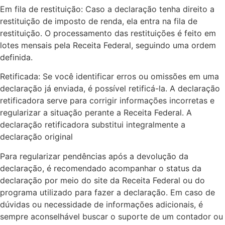
Em fila de restituição: Caso a declaração tenha direito a
restituição de imposto de renda, ela entra na fila de
restituição. O processamento das restituições é feito em
lotes mensais pela Receita Federal, seguindo uma ordem
definida.
Retificada: Se você identificar erros ou omissões em uma
declaração já enviada, é possível retificá-la. A declaração
retificadora serve para corrigir informações incorretas e
regularizar a situação perante a Receita Federal. A
declaração retificadora substitui integralmente a
declaração original
Para regularizar pendências após a devolução da
declaração, é recomendado acompanhar o status da
declaração por meio do site da Receita Federal ou do
programa utilizado para fazer a declaração. Em caso de
dúvidas ou necessidade de informações adicionais, é
sempre aconselhável buscar o suporte de um contador ou