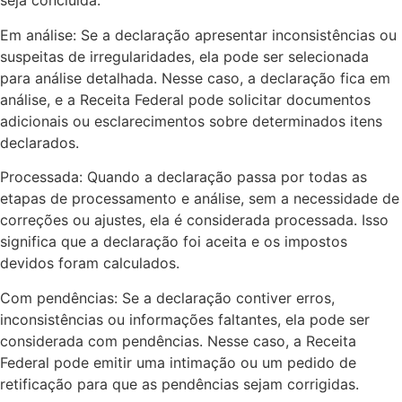
seja concluída.
Em análise: Se a declaração apresentar inconsistências ou
suspeitas de irregularidades, ela pode ser selecionada
para análise detalhada. Nesse caso, a declaração fica em
análise, e a Receita Federal pode solicitar documentos
adicionais ou esclarecimentos sobre determinados itens
declarados.
Processada: Quando a declaração passa por todas as
etapas de processamento e análise, sem a necessidade de
correções ou ajustes, ela é considerada processada. Isso
significa que a declaração foi aceita e os impostos
devidos foram calculados.
Com pendências: Se a declaração contiver erros,
inconsistências ou informações faltantes, ela pode ser
considerada com pendências. Nesse caso, a Receita
Federal pode emitir uma intimação ou um pedido de
retificação para que as pendências sejam corrigidas.